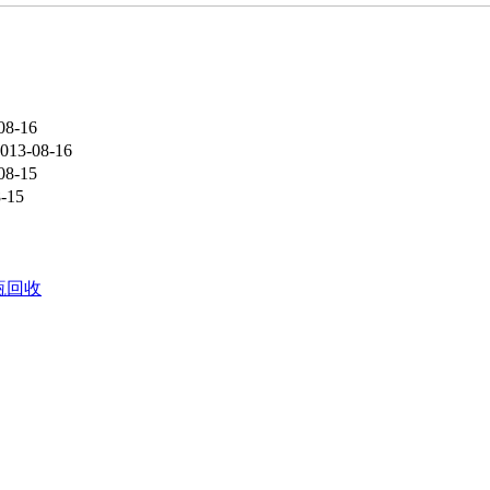
08-16
013-08-16
08-15
-15
瓶回收