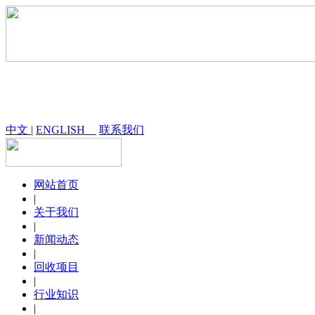
中文 |
ENGLISH
联系我们
网站首页
|
关于我们
|
新闻动态
|
回收项目
|
行业知识
|